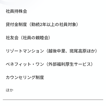
社員持株会
貸付⾦制度（勤続2年以上の社員対象）
社友会（社員の親睦会）
リゾートマンション（越後中⾥、斑尾⾼原ほか）
ベネフィット・ワン（外部福利厚⽣サービス）
カウンセリング制度
ほか