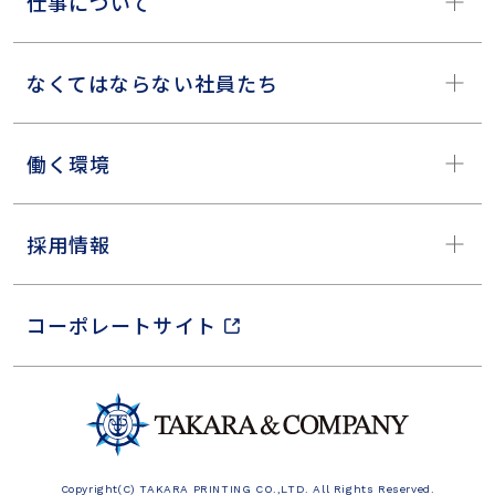
仕事について
なくてはならない社員たち
働く環境
採用情報
コーポレートサイト
Copyright(C) TAKARA PRINTING CO.,LTD. All Rights Reserved.