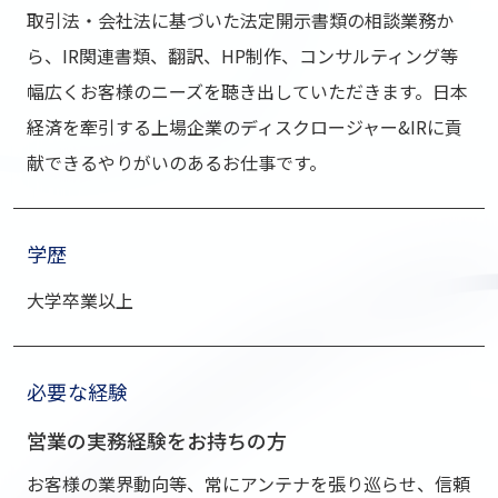
取引法・会社法に基づいた法定開⽰書類の相談業務か
ら、IR関連書類、翻訳、HP制作、コンサルティング等
幅広くお客様のニーズを聴き出していただきます。⽇本
経済を牽引する上場企業のディスクロージャー&IRに貢
献できるやりがいのあるお仕事です。
学歴
⼤学卒業以上
必要な経験
営業の実務経験をお持ちの⽅
お客様の業界動向等、常にアンテナを張り巡らせ、信頼