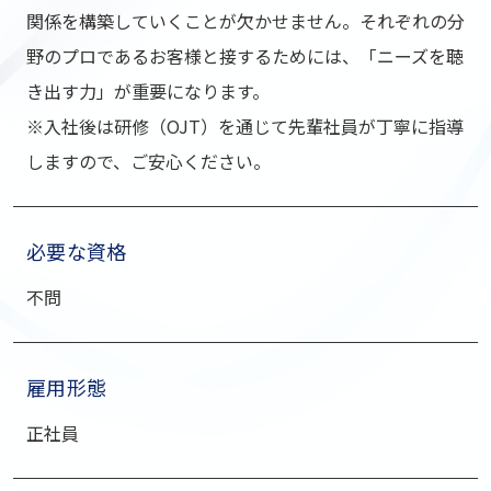
関係を構築していくことが⽋かせません。それぞれの分
野のプロであるお客様と接するためには、「ニーズを聴
き出す⼒」が重要になります。
※⼊社後は研修（OJT）を通じて先輩社員が丁寧に指導
しますので、ご安⼼ください。
必要な資格
不問
雇用形態
正社員