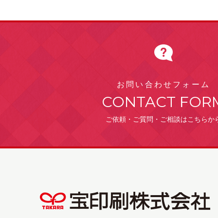
お問い合わせフォーム
CONTACT FOR
ご依頼・ご質問・ご相談はこちらか