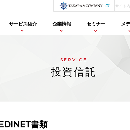
サービス紹介
企業情報
セミナー
メ
SERVICE
投資信託
EDINET書類