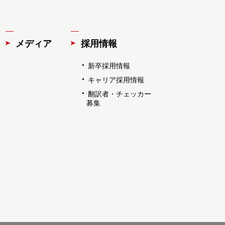
メディア
採用情報
新卒採用情報
キャリア採用情報
翻訳者・チェッカー
募集