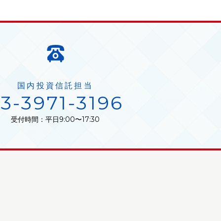
国内投資信託担当
3-3971-3196
受付時間：平日9:00〜17:30