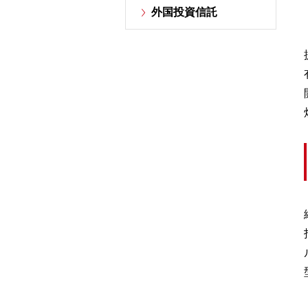
外国投資信託