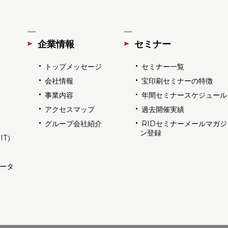
企業情報
セミナー
トップメッセージ
セミナー一覧
会社情報
宝印刷セミナーの特徴
事業内容
年間セミナースケジュール
アクセスマップ
過去開催実績
グループ会社紹介
RIDセミナーメールマガジ
ン登録
IT）
データ