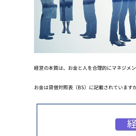
経営の本質は、お金と人を合理的にマネジメン
お金は貸借対照表（BS）に記載されています