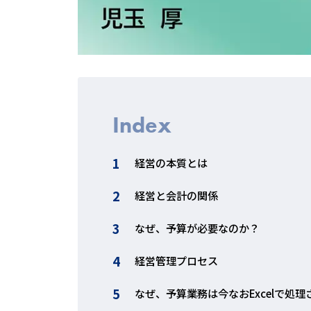
Index
経営の本質とは
経営と会計の関係
なぜ、予算が必要なのか？
経営管理プロセス
なぜ、予算業務は今なおExcelで処