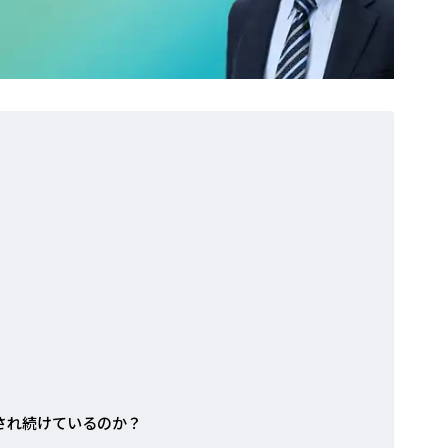
理され続けているのか？