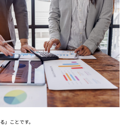
る」ことです。