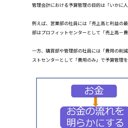
管理会計における予算管理の目的は「いかに人
例えば、営業部の社員には「売上高と利益の最
部はプロフィットセンターとして「売上高－費
一方、購買部や管理部の社員には「費用の削減
ストセンターとして「費用のみ」で予算管理を