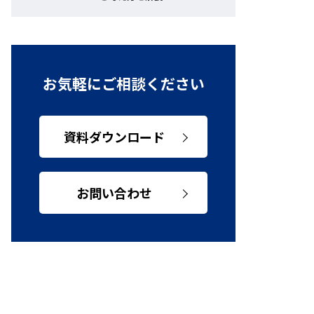
お気軽にご相談ください
資料ダウンロード
お問い合わせ