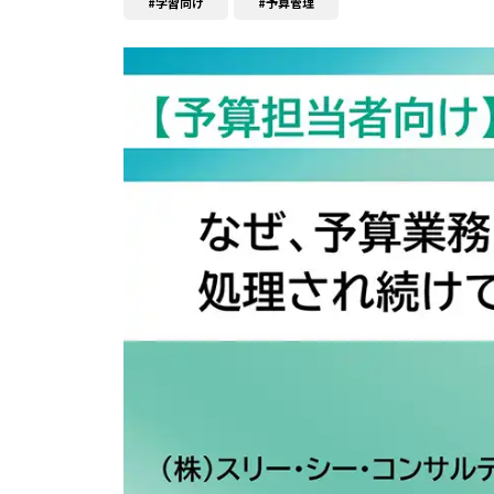
学習向け
予算管理