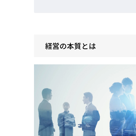
経営の本質とは