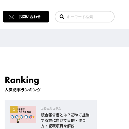
お問い合わせ
Ranking
人気記事ランキング
お役立ちコラム
統合報告書とは？初めて担当
する方に向けて目的・作り
方・記載項目を解説