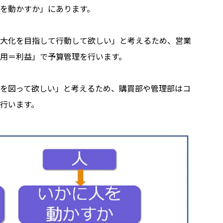
を動かすか」にあります。
大化を目指して行動して欲しい」と考えるため、営業
用＝利益」で予算管理を行います。
を図って欲しい」と考えるため、購買部や管理部はコ
行います。