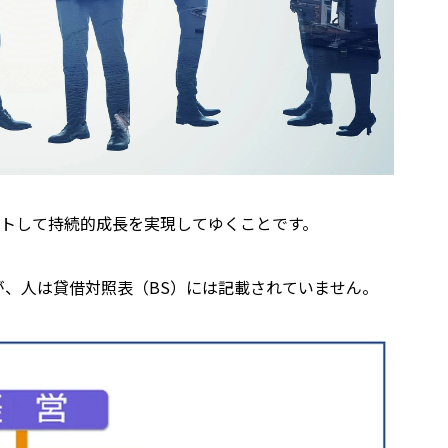
トして持続的成長を実現してゆくことです。
が、人は貸借対照表（BS）には記載されていません。