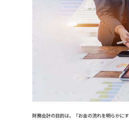
財務会計の目的は、「お金の流れを明らかにす