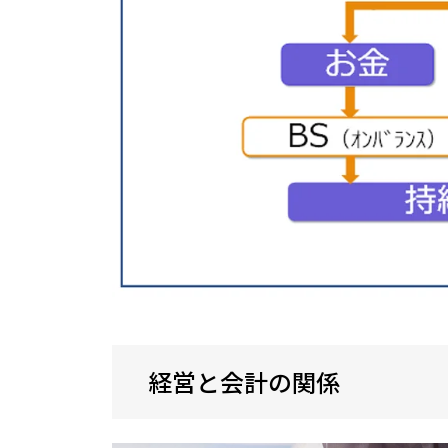
経営と会計の関係