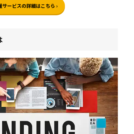
サービスの詳細はこちら ›
は