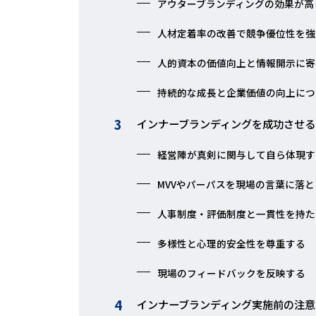
アウターブランディングの効果が高
人材定着率の改善で競争優位性を強
人的資本の価値向上と情報開示に寄
持続的な成長と企業価値の向上につ
インナーブランディングを成功させる
経営陣が真剣に関与して自ら体現す
MVVやパーパスを現場の言葉に落
人事制度・評価制度と一貫性を持た
多様性と心理的安全性を尊重する
現場のフィードバックを反映する
インナーブランディング実施前の注意