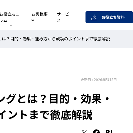
お役立ちコ
お客様事
サービ
お役立ち資料
ラム
例
ス
とは？目的・効果・進め方から成功のポイントまで徹底解説
更新日 : 2026年5月8日
ングとは？目的・効果・
イントまで徹底解説