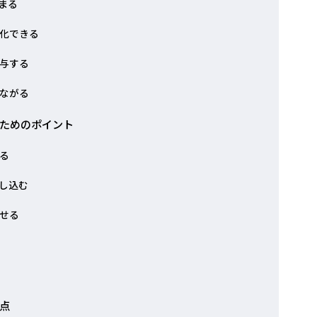
まる
化できる
与する
ながる
ためのポイント
る
とし込む
せる
点