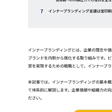
インナーブランディング支援は宝印刷
インナーブランディングとは、企業の理念や価
ブランドを内側から強化する取り組みです。ビ
営を実現するための戦略として、インナーブラ
本記事では、インナーブランディングの基本概
て体系的に解説します。企業価値や組織力の向
ださい。