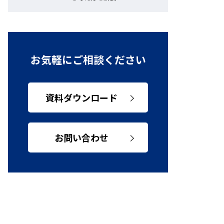
お気軽にご相談ください
資料ダウンロード
お問い合わせ