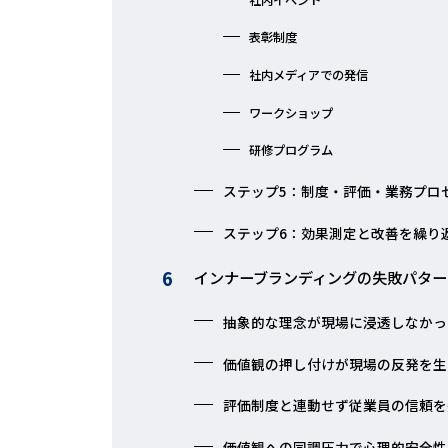
表彰制度
社内メディアでの発信
ワークショップ
研修プログラム
ステップ5：制度・評価・業務プロ
ステップ6：効果測定と改善を繰り
インナーブランディングの失敗パター
抽象的な理念が現場に浸透しなかっ
価値観の押し付けが現場の反発を生
評価制度と連動せず従業員の信頼を
価値観への同調圧力で心理的安全性