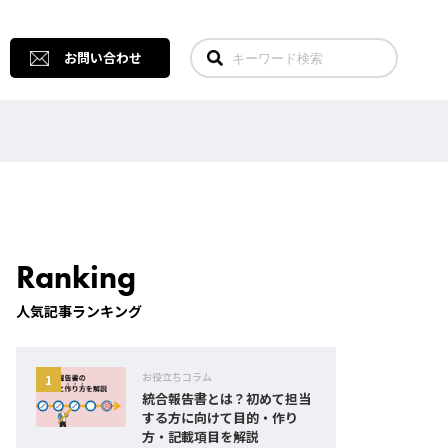
お問い合わせ
Ranking
人気記事ランキング
お役立ちコラム
統合報告書とは？初めて担当
する方に向けて目的・作り
方・記載項目を解説