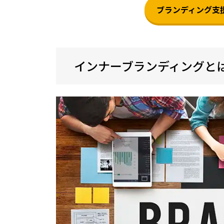
ブランディング支援
インナーブランディングと