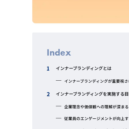
Index
インナーブランディングとは
インナーブランディングが重要視さ
インナーブランディングを実施する目
企業理念や価値観への理解が深まる
従業員のエンゲージメントが向上す