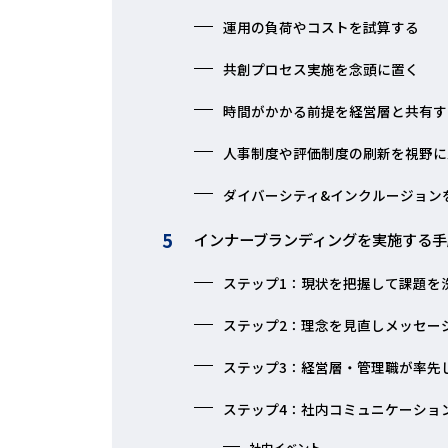
運用の負荷やコストを試算する
共創プロセス実施を念頭に置く
時間がかかる前提を経営層と共有す
人事制度や評価制度の刷新を視野に
ダイバーシティ&インクルージョン
インナーブランディングを実施する手
ステップ1：現状を把握して課題を
ステップ2：理念を見直しメッセー
ステップ3：経営層・管理職が率先
ステップ4：社内コミュニケーショ
社内イベント