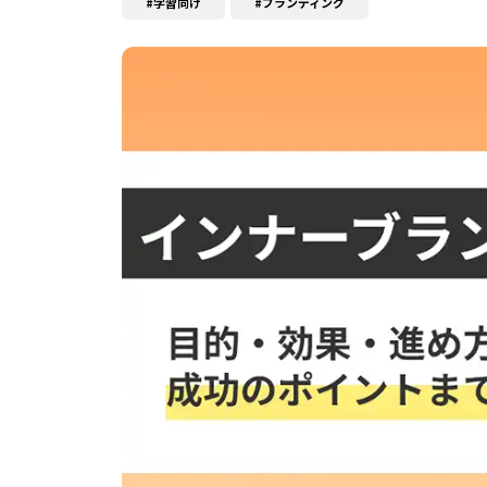
学習向け
ブランディング