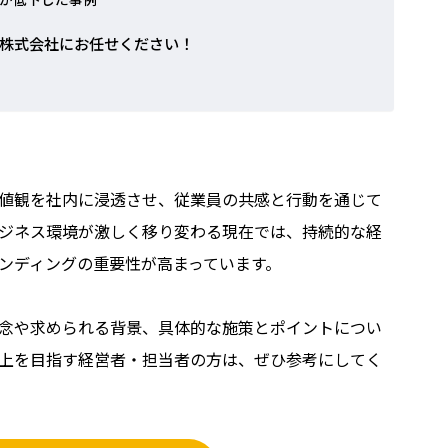
株式会社にお任せください！
値観を社内に浸透させ、従業員の共感と行動を通じて
ジネス環境が激しく移り変わる現在では、持続的な経
ンディングの重要性が高まっています。
念や求められる背景、具体的な施策とポイントについ
上を目指す経営者・担当者の方は、ぜひ参考にしてく