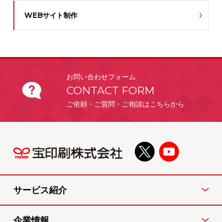
WEBサイト制作
お問い合わせフォーム
CONTACT FORM
ご依頼・ご質問・ご相談はこちらから
サービス紹介
企業情報