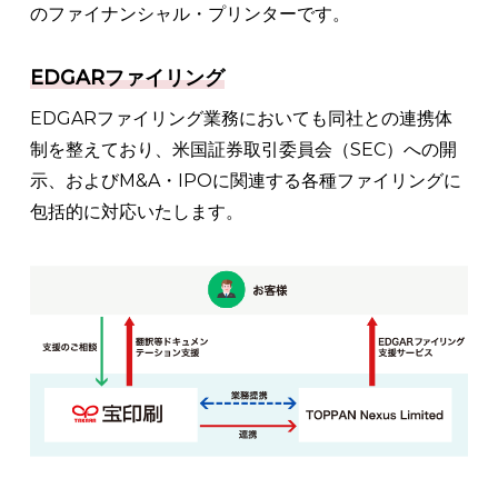
のファイナンシャル・プリンターです。
EDGARファイリング
EDGARファイリング業務においても同社との連携体
制を整えており、米国証券取引委員会（SEC）への開
示、およびM&A・IPOに関連する各種ファイリングに
包括的に対応いたします。